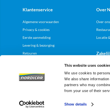
Klantenservice
Over N
Algemene voorwaarden
Over ons
Privacy & cookies
Restaura
Eerste aanmelding
Locatie 
Levering & bezorging
Zakelij
Retouren
This website uses cookie
Aanmelde
We use cookies to personal
We also share information 
partners who may combine i
from your use of their serv
Show details