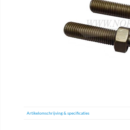
Artikelomschrijving & specificaties