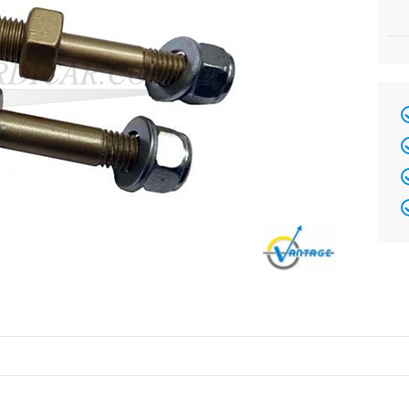
Brand