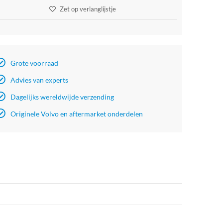
Zet op verlanglijstje
Grote voorraad
Advies van experts
Dagelijks wereldwijde verzending
Originele Volvo en aftermarket onderdelen