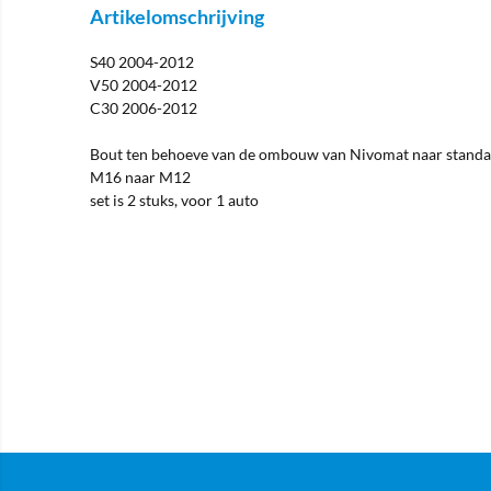
Artikelomschrijving
S40 2004-2012
V50 2004-2012
C30 2006-2012
Bout ten behoeve van de ombouw van Nivomat naar stand
M16 naar M12
set is 2 stuks, voor 1 auto