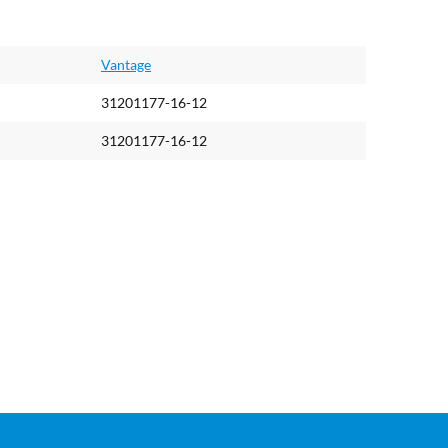
Vantage
31201177-16-12
31201177-16-12