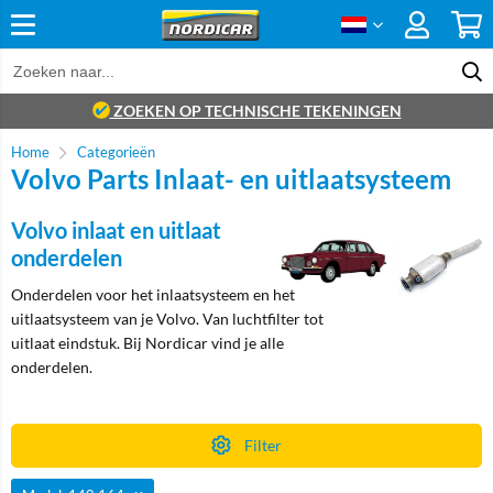
ZOEKEN OP TECHNISCHE TEKENINGEN
Home
Categorieën
Volvo Parts Inlaat- en uitlaatsysteem
Volvo inlaat en uitlaat
onderdelen
Onderdelen voor het inlaatsysteem en het
uitlaatsysteem van je Volvo. Van luchtfilter tot
uitlaat eindstuk. Bij Nordicar vind je alle
onderdelen.
Filter