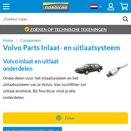
ZOEKEN OP TECHNISCHE TEKENINGEN
Home
Categorieën
Volvo Parts Inlaat- en uitlaatsysteem
Volvo inlaat en uitlaat
onderdelen
Onderdelen voor het inlaatsysteem en het
uitlaatsysteem van je Volvo. Van luchtfilter tot
uitlaat eindstuk. Bij Nordicar vind je alle
onderdelen.
Filter