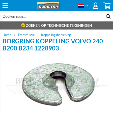
ZOEKEN OP TECHNISCHE TEKENINGEN
Home
Transmissie
Koppelingsbediening
BORGRING KOPPELING VOLVO 240
B200 B234 1228903