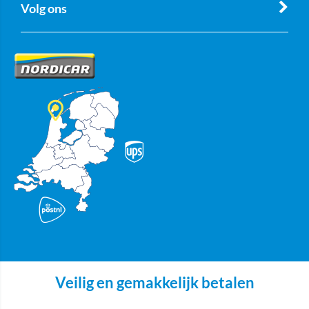
Volg ons
Veilig en gemakkelijk betalen