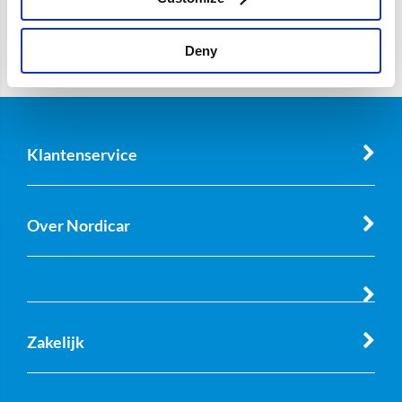
Deny
Klantenservice
Over Nordicar
Zakelijk