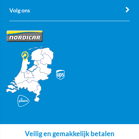
Volg ons
Veilig en gemakkelijk betalen