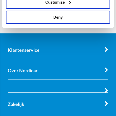
Customize
Deny
Klantenservice
Over Nordicar
Zakelijk