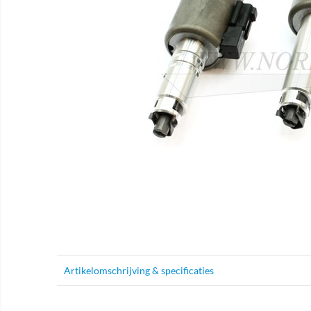
Artikelomschrijving & specificaties