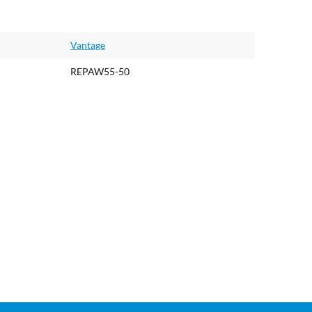
Vantage
REPAW55-50