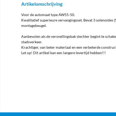
Artikelomschrijving
Voor de automaat type AW55-50.
Kwalitatief superieure vervangingsset. Bevat 3 solenoides (S
montagebeugel.
Aanbevolen als de versnellingsbak slechter begint te schake
stadsverkeer.
Krachtiger, van beter materiaal en een verbeterde construct
Let op! Dit artikel kan een langere levertijd hebben!!!