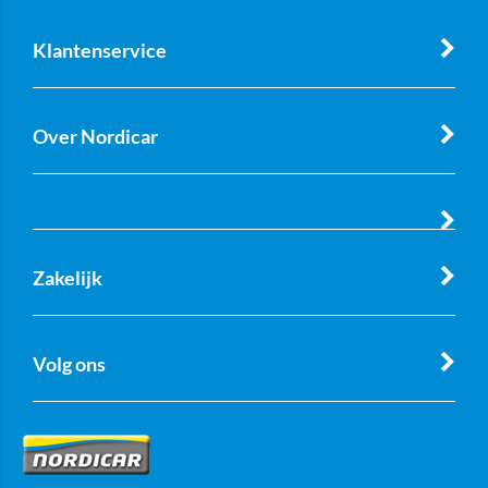
Klantenservice
Over Nordicar
Zakelijk
Volg ons