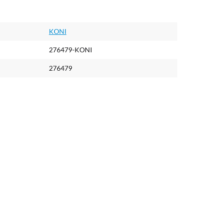
KONI
276479-KONI
276479