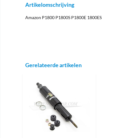
Artikelomschrijving
Amazon P1800 P1800S P1800E 1800ES
Gerelateerde artikelen