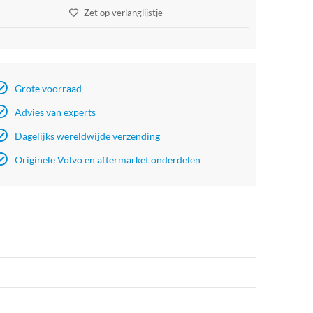
Zet op verlanglijstje
Grote voorraad
Advies van experts
Dagelijks wereldwijde verzending
Originele Volvo en aftermarket onderdelen