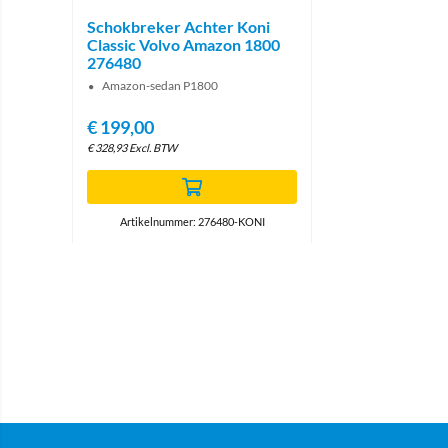
Schokbreker Achter Koni
Classic Volvo Amazon 1800
276480
Amazon-sedan P1800
€
199,00
€
328,93
Excl. BTW
Artikelnummer: 276480-KONI