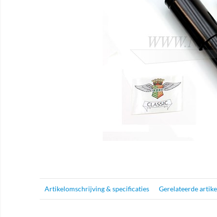
Artikelomschrijving & specificaties
Gerelateerde artik