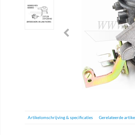
Artikelomschrijving & specificaties
Gerelateerde artik