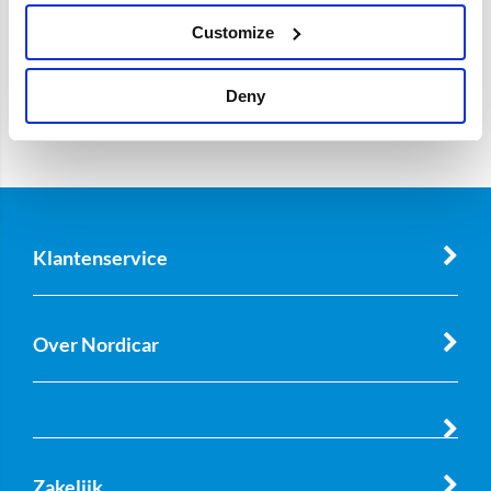
Customize
Deny
Klantenservice
Over Nordicar
Zakelijk