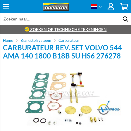
ZOEKEN OP TECHNISCHE TEKENINGEN
Home
Brandstofsysteem
Carburateur
CARBURATEUR REV. SET VOLVO 544
AMA 140 1800 B18B SU HS6 276278
Brand