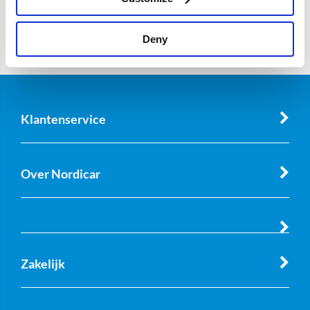
Deny
Klantenservice
Over Nordicar
Zakelijk