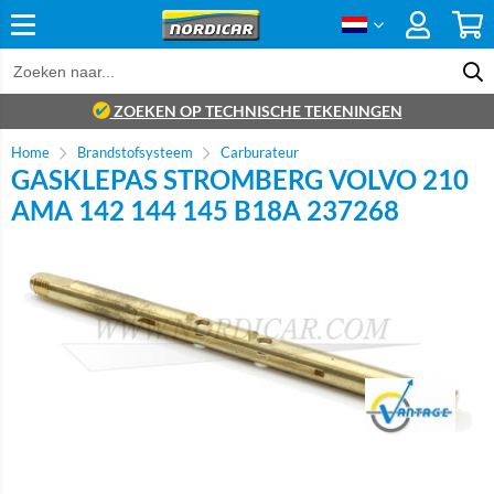
ZOEKEN OP TECHNISCHE TEKENINGEN
Home
Brandstofsysteem
Carburateur
GASKLEPAS STROMBERG VOLVO 210
AMA 142 144 145 B18A 237268
Brand