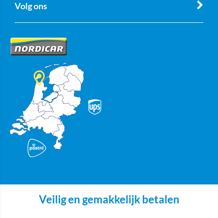
Volg ons
Veilig en gemakkelijk betalen