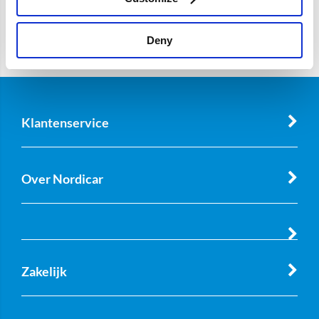
Deny
Klantenservice
Over Nordicar
Zakelijk