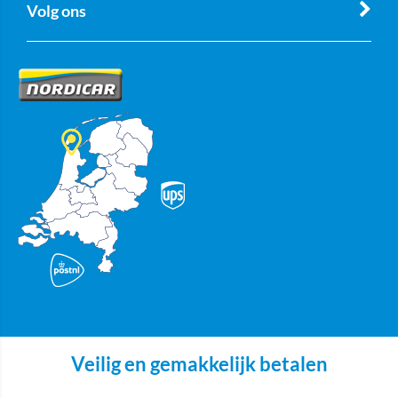
Volg ons
Veilig en gemakkelijk betalen