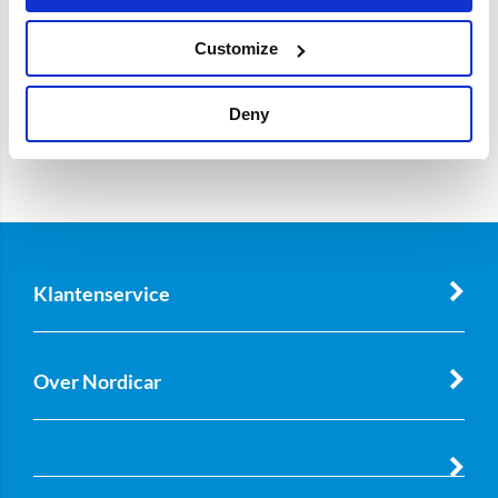
Customize
Deny
Klantenservice
Over Nordicar