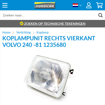
ZOEKEN OP TECHNISCHE TEKENINGEN
Home
Verlichting
Koplamp
KOPLAMPUNIT RECHTS VIERKANT
VOLVO 240 -81 1235680