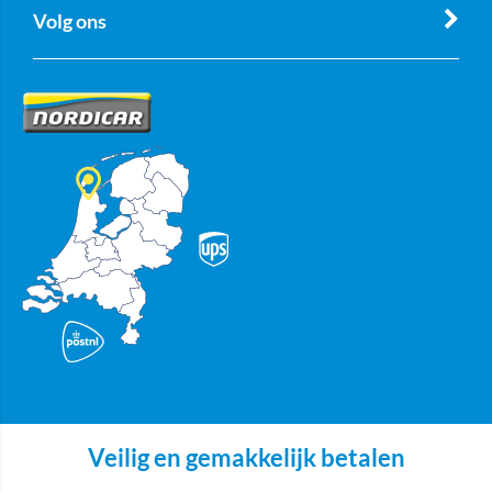
Volg ons
Veilig en gemakkelijk betalen