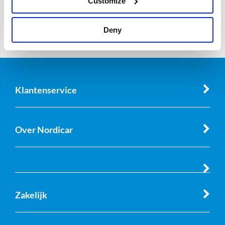
Customize
Deny
Klantenservice
Over Nordicar
Zakelijk