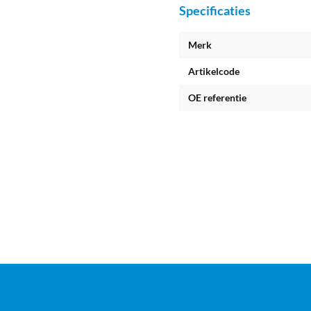
Specificaties
Merk
Artikelcode
OE referentie