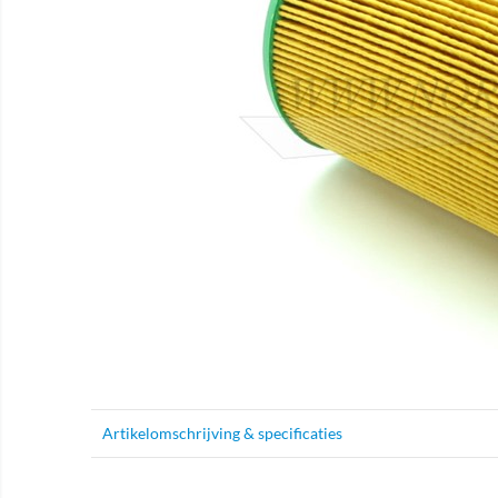
Artikelomschrijving & specificaties