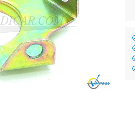
Brand