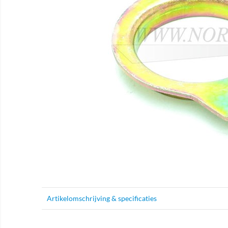
Artikelomschrijving & specificaties