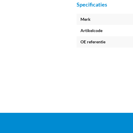
Specificaties
Merk
Artikelcode
OE referentie