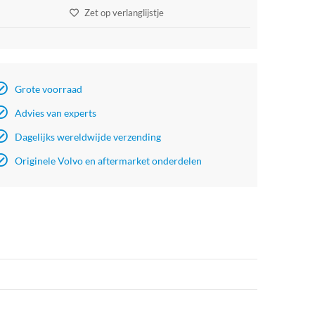
Zet op verlanglijstje
Grote voorraad
Advies van experts
Dagelijks wereldwijde verzending
Originele Volvo en aftermarket onderdelen