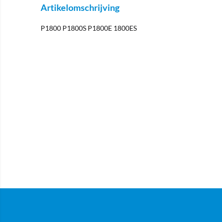
Artikelomschrijving
P1800 P1800S P1800E 1800ES