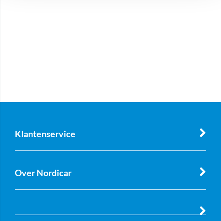
Klantenservice
Over Nordicar