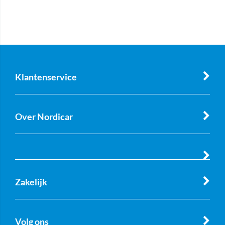
Klantenservice
Over Nordicar
Zakelijk
Volg ons