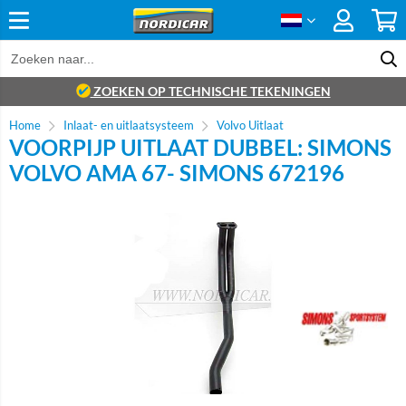
ZOEKEN OP TECHNISCHE TEKENINGEN
Home
Inlaat- en uitlaatsysteem
Volvo Uitlaat
VOORPIJP UITLAAT DUBBEL: SIMONS
VOLVO AMA 67- SIMONS 672196
Brand