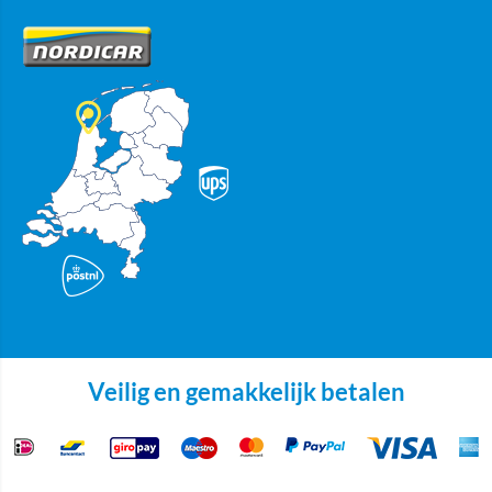
Veilig en gemakkelijk betalen