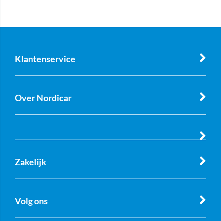
Klantenservice
Over Nordicar
Zakelijk
Volg ons