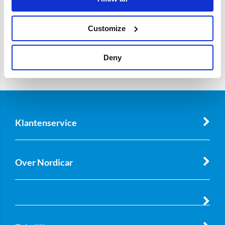
Customize
Deny
Klantenservice
Over Nordicar