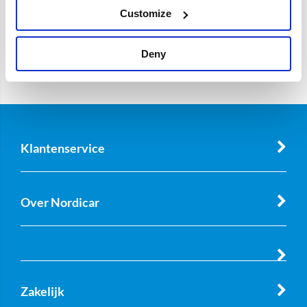
Customize
Deny
Klantenservice
Over Nordicar
Zakelijk