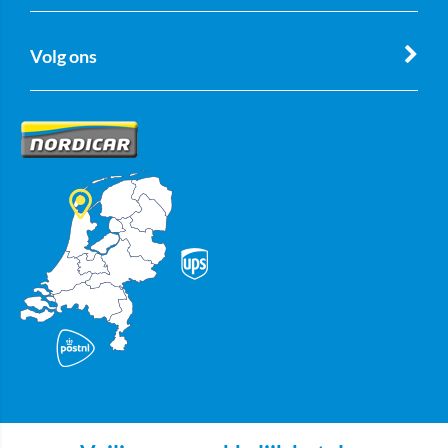
Volg ons