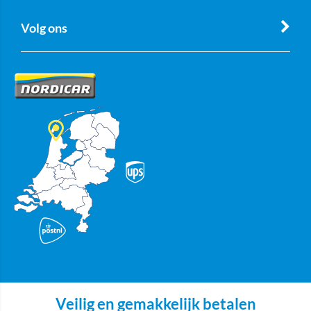
Volg ons
Veilig en gemakkelijk betalen