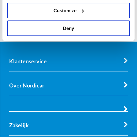
Customize
Deny
Klantenservice
Over Nordicar
Zakelijk