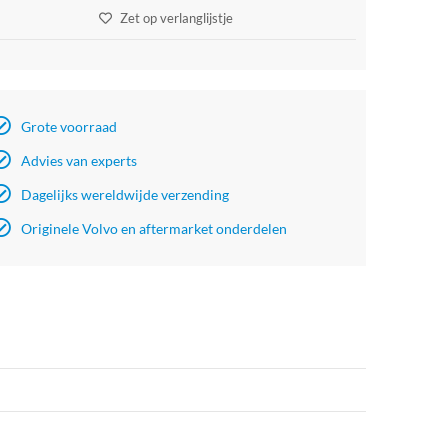
Zet op verlanglijstje
Grote voorraad
Advies van experts
Dagelijks wereldwijde verzending
Originele Volvo en aftermarket onderdelen