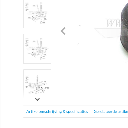
Artikelomschrijving & specificaties
Gerelateerde artik