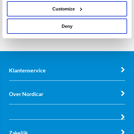
Customize
Deny
Klantenservice
Over Nordicar
Zakelijk