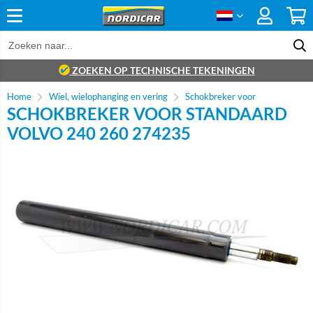
ZOEKEN OP TECHNISCHE TEKENINGEN
Home
Wiel, wielophanging en vering
Schokbreker voor
SCHOKBREKER VOOR STANDAARD
VOLVO 240 260 274235