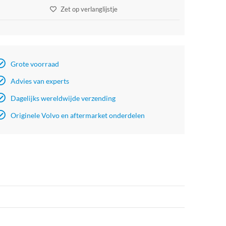
Zet op verlanglijstje
Grote voorraad
Advies van experts
Dagelijks wereldwijde verzending
Originele Volvo en aftermarket onderdelen