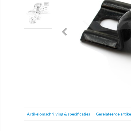
Artikelomschrijving & specificaties
Gerelateerde artik