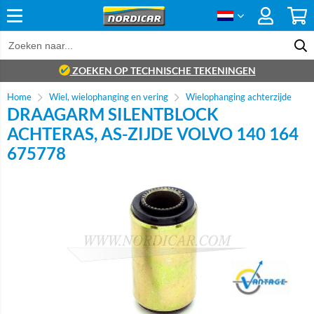
ZOEKEN OP TECHNISCHE TEKENINGEN
Home
Wiel, wielophanging en vering
Wielophanging achterzijde
DRAAGARM SILENTBLOCK
ACHTERAS, AS-ZIJDE VOLVO 140 164
675778
Brand