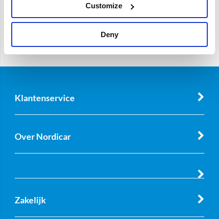
Customize
Deny
Klantenservice
Over Nordicar
Zakelijk