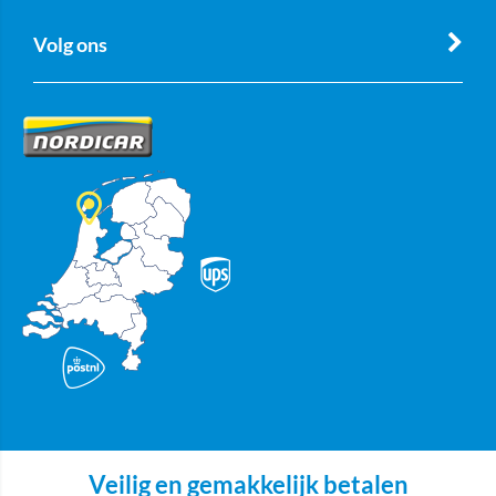
Volg ons
Veilig en gemakkelijk betalen