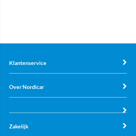
Klantenservice
Over Nordicar
Zakelijk