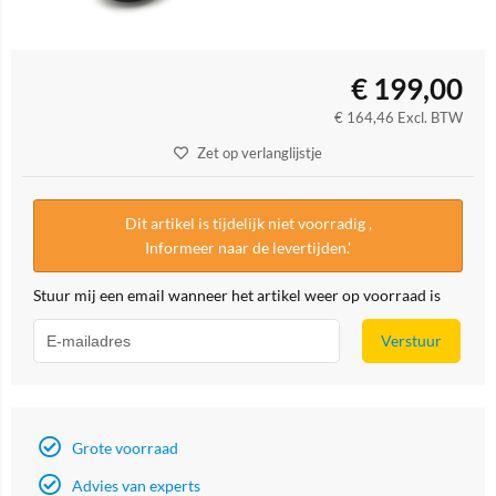
€
199,00
€
164,46
Excl. BTW
Zet op verlanglijstje
Dit artikel is tijdelijk niet voorradig ,
Informeer naar de levertijden.'
Stuur mij een email wanneer het artikel weer op voorraad is
Verstuur
Grote voorraad
Advies van experts