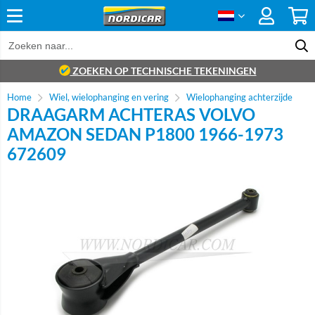
ZOEKEN OP TECHNISCHE TEKENINGEN
Home
Wiel, wielophanging en vering
Wielophanging achterzijde
DRAAGARM ACHTERAS VOLVO
AMAZON SEDAN P1800 1966-1973
672609