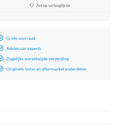
Zet op verlanglijstje
Grote voorraad
Advies van experts
Dagelijks wereldwijde verzending
Originele Volvo en aftermarket onderdelen