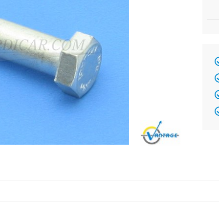
Brand