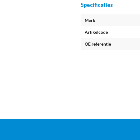
Specificaties
Merk
Artikelcode
OE referentie