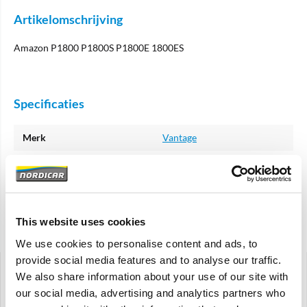
Artikelomschrijving
Amazon P1800 P1800S P1800E 1800ES
Specificaties
Merk
Vantage
Artikelcode
192113
OE referentie
192113
This website uses cookies
Gerelateerde artikelen
We use cookies to personalise content and ads, to
provide social media features and to analyse our traffic.
We also share information about your use of our site with
our social media, advertising and analytics partners who