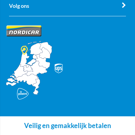
Volg ons
Veilig en gemakkelijk betalen