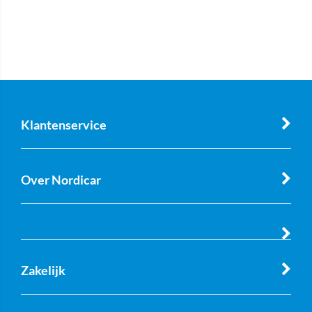
Klantenservice
Over Nordicar
Zakelijk