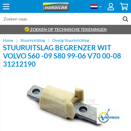
ZOEKEN OP TECHNISCHE TEKENINGEN
Home
Stuurinrichting
Overig Stuurinrichting
STUURUITSLAG BEGRENZER WIT
VOLVO S60 -09 S80 99-06 V70 00-08
31212190
Brand