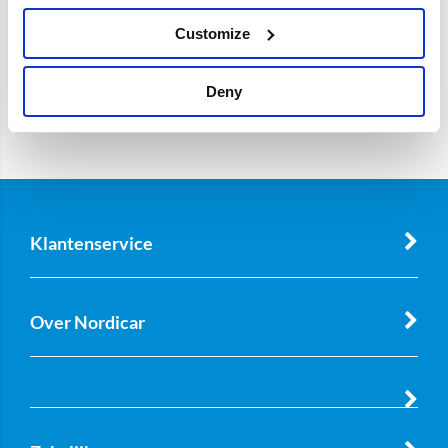
Customize
Deny
Klantenservice
Over Nordicar