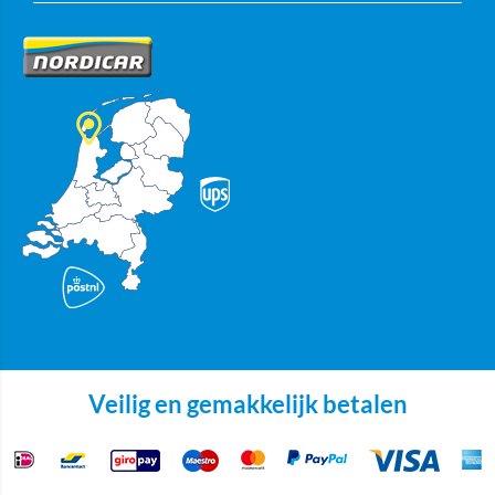
Veilig en gemakkelijk betalen