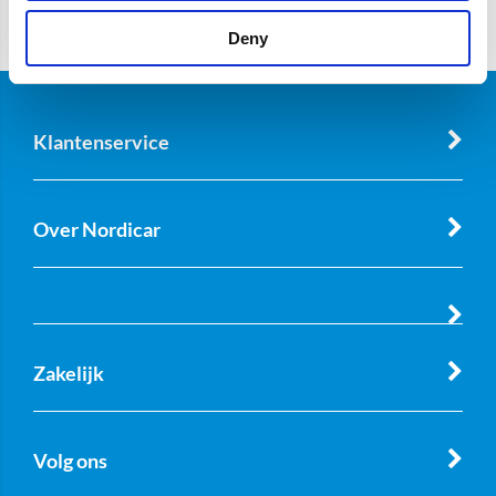
Deny
Klantenservice
Over Nordicar
Zakelijk
Volg ons