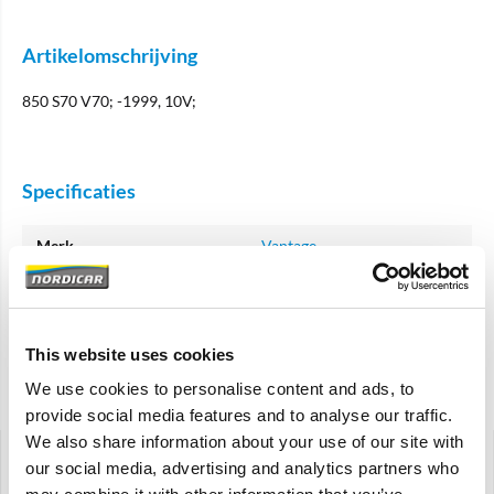
Artikelomschrijving
850 S70 V70; -1999, 10V;
Specificaties
Merk
Vantage
Artikelcode
9135701-VAN
OE referentie
9135701
This website uses cookies
We use cookies to personalise content and ads, to
Gerelateerde artikelen
provide social media features and to analyse our traffic.
We also share information about your use of our site with
our social media, advertising and analytics partners who