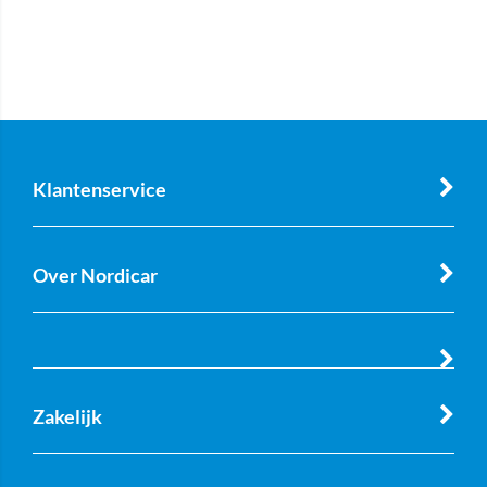
Klantenservice
Over Nordicar
Zakelijk