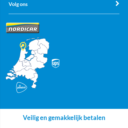
Volg ons
Veilig en gemakkelijk betalen