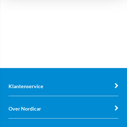
Klantenservice
Over Nordicar