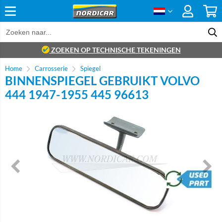
ZOEKEN OP TECHNISCHE TEKENINGEN
Home
Carrosserie
Spiegel
BINNENSPIEGEL GEBRUIKT VOLVO
444 1947-1955 445 96613
brand