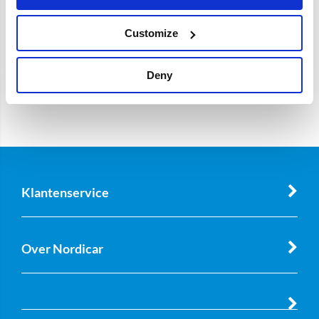
Customize
Deny
Klantenservice
Over Nordicar