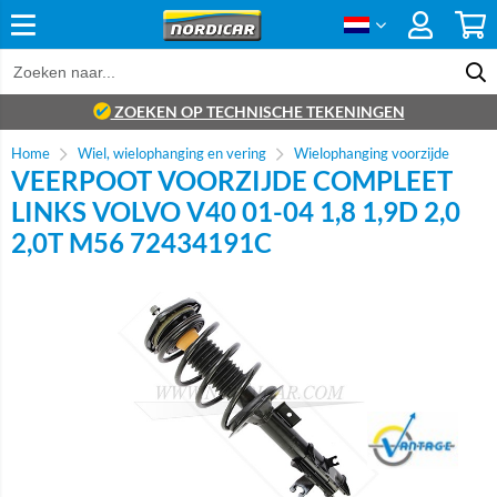
ZOEKEN OP TECHNISCHE TEKENINGEN
Home
Wiel, wielophanging en vering
Wielophanging voorzijde
VEERPOOT VOORZIJDE COMPLEET
LINKS VOLVO V40 01-04 1,8 1,9D 2,0
2,0T M56 72434191C
Brand