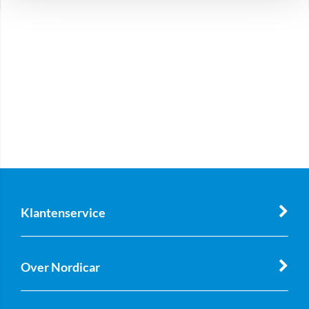
Klantenservice
Over Nordicar