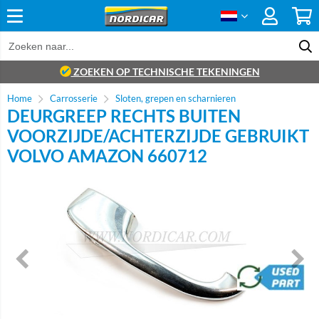
ZOEKEN OP TECHNISCHE TEKENINGEN
Home
Carrosserie
Sloten, grepen en scharnieren
DEURGREEP RECHTS BUITEN
VOORZIJDE/ACHTERZIJDE GEBRUIKT
VOLVO AMAZON 660712
brand