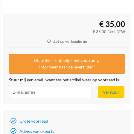
€
35,00
€
35,00
Excl. BTW
Zet op verlanglijstje
Dit artikel is tijdelijk niet voorradig ,
Informeer naar de levertijden.'
Stuur mij een email wanneer het artikel weer op voorraad is
Verstuur
Grote voorraad
Advies van experts