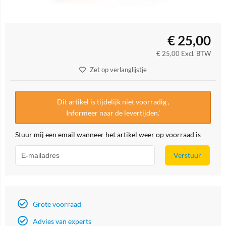
€
25,00
€
25,00
Excl. BTW
Zet op verlanglijstje
Dit artikel is tijdelijk niet voorradig ,
Informeer naar de levertijden.'
Stuur mij een email wanneer het artikel weer op voorraad is
Verstuur
Grote voorraad
Advies van experts