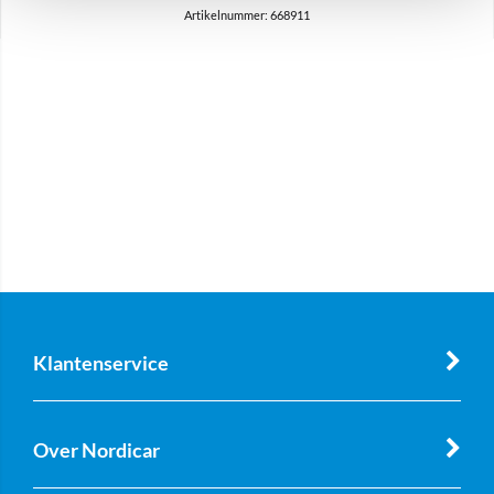
Artikelnummer: 668911
Klantenservice
Over Nordicar