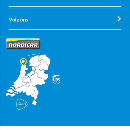
Volg ons