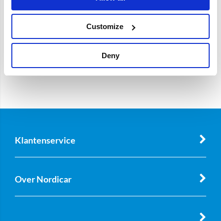
Customize
Deny
Klantenservice
Over Nordicar