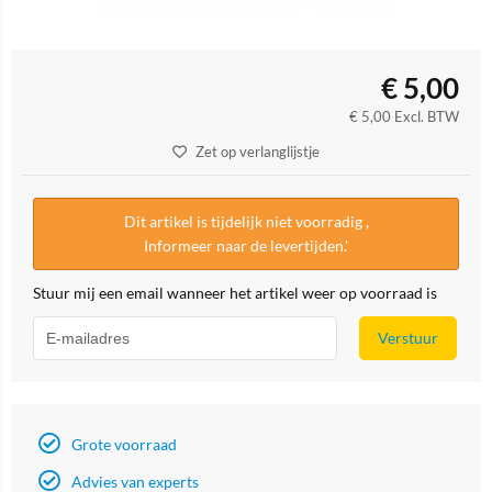
€
5,00
€
5,00
Excl. BTW
Zet op verlanglijstje
Dit artikel is tijdelijk niet voorradig ,
Informeer naar de levertijden.'
Stuur mij een email wanneer het artikel weer op voorraad is
Verstuur
Grote voorraad
Advies van experts