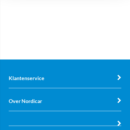
Klantenservice
Over Nordicar