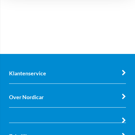
Klantenservice
Over Nordicar