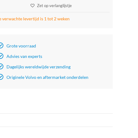
Zet op verlanglijstje
 verwachte levertijd is 1 tot 2 weken
Grote voorraad
Advies van experts
Dagelijks wereldwijde verzending
Originele Volvo en aftermarket onderdelen