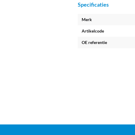
Specificaties
Merk
Artikelcode
OE referentie