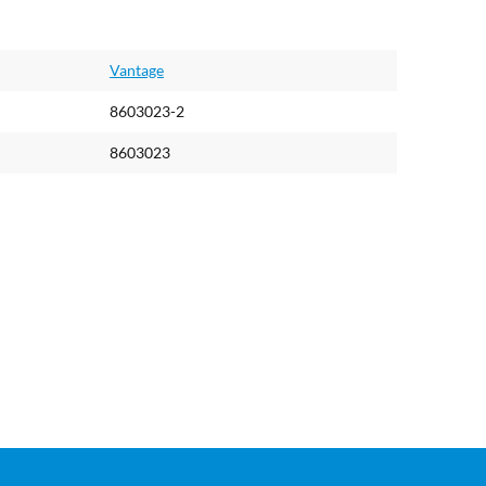
Vantage
8603023-2
8603023