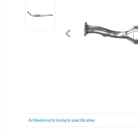
Artikelomschrijving & specificaties