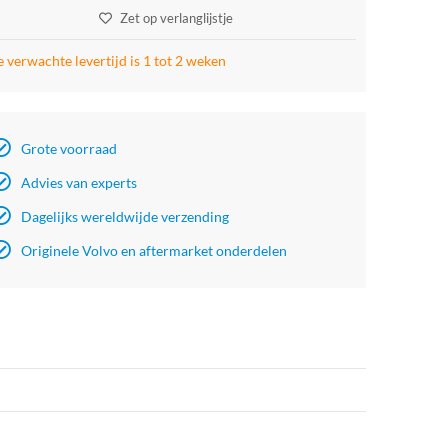
Zet op verlanglijstje
 verwachte levertijd is 1 tot 2 weken
Grote voorraad
Advies van experts
Dagelijks wereldwijde verzending
Originele Volvo en aftermarket onderdelen