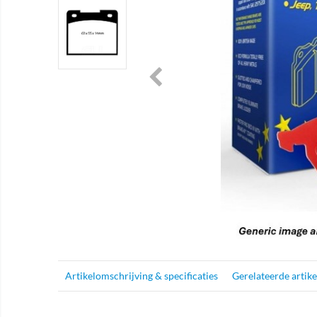
Artikelomschrijving & specificaties
Gerelateerde artik