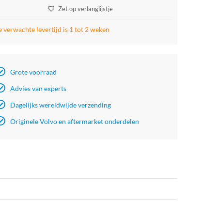
Zet op verlanglijstje
 verwachte levertijd is 1 tot 2 weken
Grote voorraad
Advies van experts
Dagelijks wereldwijde verzending
Originele Volvo en aftermarket onderdelen