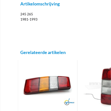
Artikelomschrijving
245 265
1981-1993
Gerelateerde artikelen
Brand