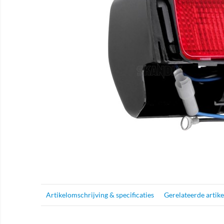
Artikelomschrijving & specificaties
Gerelateerde artik