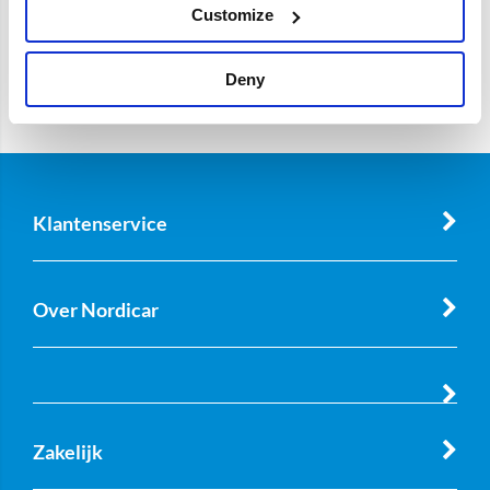
Customize
Deny
Klantenservice
Over Nordicar
Zakelijk