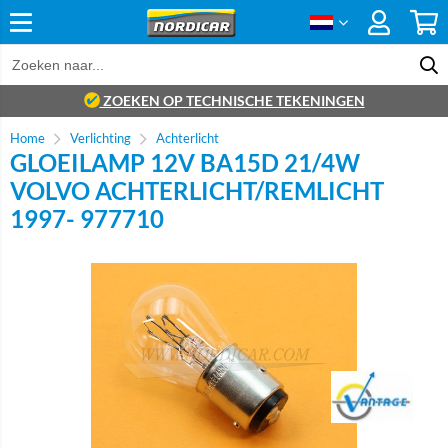
ZOEKEN OP TECHNISCHE TEKENINGEN
Home
Verlichting
Achterlicht
GLOEILAMP 12V BA15D 21/4W
VOLVO ACHTERLICHT/REMLICHT
1997- 977710
Brand