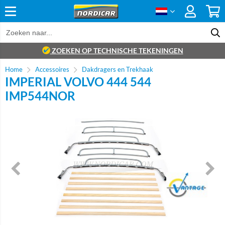
ZOEKEN OP TECHNISCHE TEKENINGEN
Home
Accessoires
Dakdragers en Trekhaak
IMPERIAL VOLVO 444 544
IMP544NOR
Brand