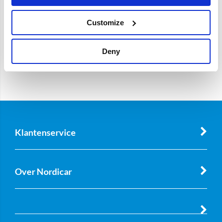
Customize
Deny
Klantenservice
Over Nordicar