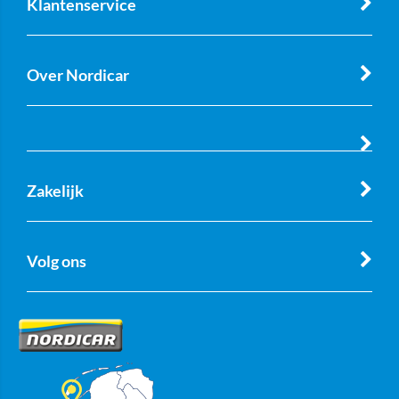
Klantenservice
Over Nordicar
Zakelijk
Volg ons