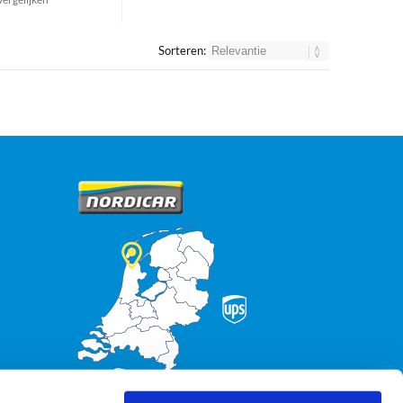
Sorteren: