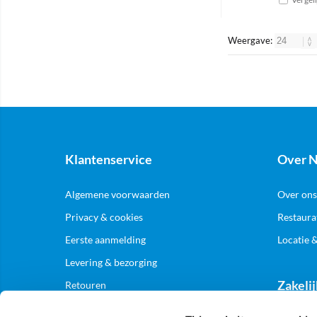
Weergave:
Klantenservice
Over N
Algemene voorwaarden
Over ons
Privacy & cookies
Restaura
Eerste aanmelding
Locatie 
Levering & bezorging
Zakelij
Retouren