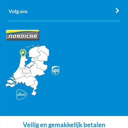
Volg ons
Veilig en gemakkelijk betalen