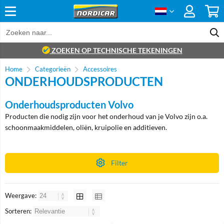
ZOEKEN OP TECHNISCHE TEKENINGEN
Home
Categorieën
Accessoires
ONDERHOUDSPRODUCTEN
Onderhoudsproducten Volvo
Producten die nodig zijn voor het onderhoud van je Volvo zijn o.a.
schoonmaakmiddelen, oliën, kruipolie en additieven.
Filter
Weergave:
Sorteren: