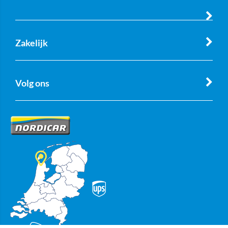
Zakelijk
Volg ons